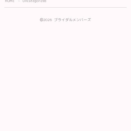
HOME
Uncategorized
＞
2026 ブライダルメンバーズ